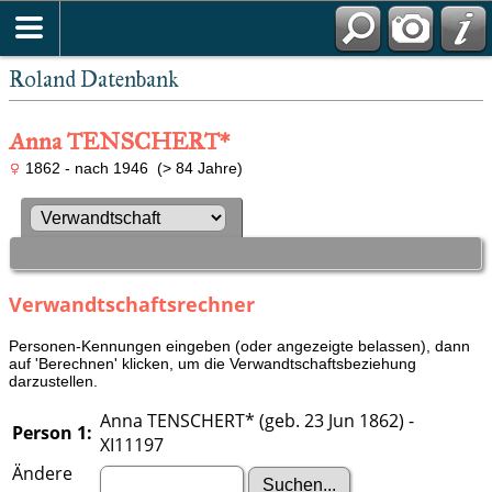
Roland Datenbank
Anna TENSCHERT*
1862 - nach 1946 (> 84 Jahre)
Verwandtschaftsrechner
Personen-Kennungen eingeben (oder angezeigte belassen), dann
auf 'Berechnen' klicken, um die Verwandtschaftsbeziehung
darzustellen.
Anna TENSCHERT* (geb. 23 Jun 1862) -
Person 1:
XI11197
Ändere