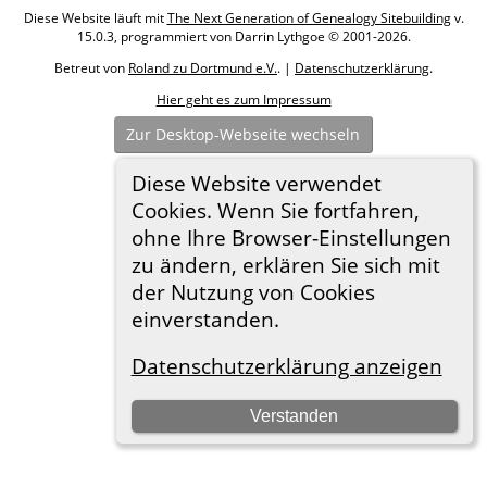
Diese Website läuft mit
The Next Generation of Genealogy Sitebuilding
v.
15.0.3, programmiert von Darrin Lythgoe © 2001-2026.
Betreut von
Roland zu Dortmund e.V.
. |
Datenschutzerklärung
.
Hier geht es zum Impressum
Zur Desktop-Webseite wechseln
Diese Website verwendet
Cookies. Wenn Sie fortfahren,
ohne Ihre Browser-Einstellungen
zu ändern, erklären Sie sich mit
der Nutzung von Cookies
einverstanden.
Datenschutzerklärung anzeigen
Verstanden