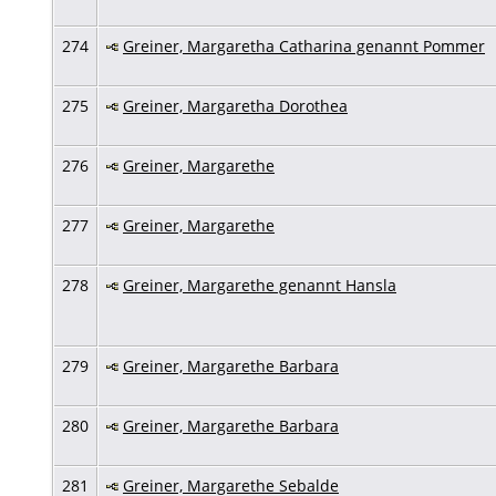
274
Greiner, Margaretha Catharina genannt Pommer
275
Greiner, Margaretha Dorothea
276
Greiner, Margarethe
277
Greiner, Margarethe
278
Greiner, Margarethe genannt Hansla
279
Greiner, Margarethe Barbara
280
Greiner, Margarethe Barbara
281
Greiner, Margarethe Sebalde