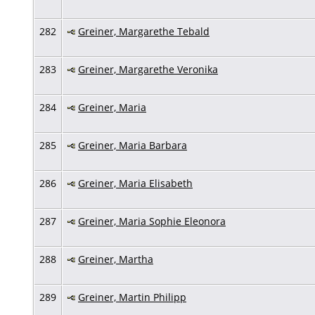
282
Greiner, Margarethe Tebald
283
Greiner, Margarethe Veronika
284
Greiner, Maria
285
Greiner, Maria Barbara
286
Greiner, Maria Elisabeth
287
Greiner, Maria Sophie Eleonora
288
Greiner, Martha
289
Greiner, Martin Philipp