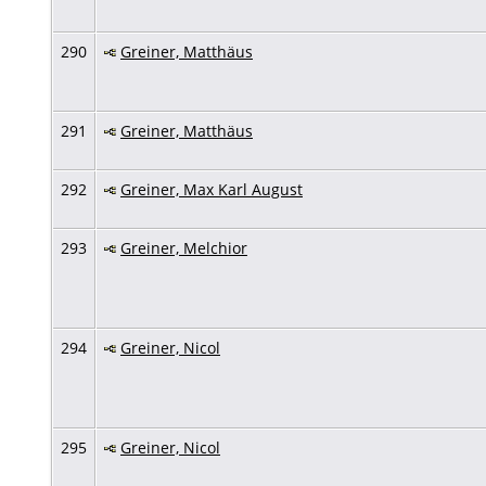
290
Greiner, Matthäus
291
Greiner, Matthäus
292
Greiner, Max Karl August
293
Greiner, Melchior
294
Greiner, Nicol
295
Greiner, Nicol