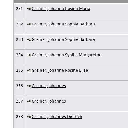
251
Greiner, Johanna Rosina Maria
252
Greiner, Johanna Sophia Barbara
253
Greiner, Johanna Sophie Barbara
254
Greiner, Johanna Sybille Margarethe
255
Greiner, Johanne Rosine Elise
256
Greiner, Johannes
257
Greiner, Johannes
258
Greiner, Johannes Dietrich