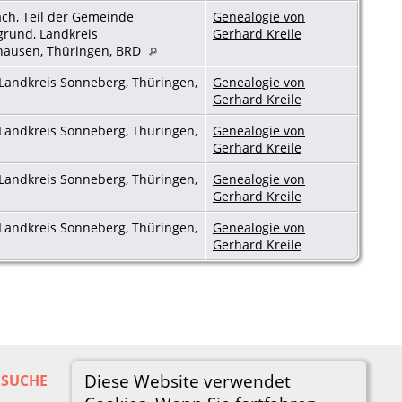
ch, Teil der Gemeinde
Genealogie von
grund, Landkreis
Gerhard Kreile
hausen, Thüringen, BRD
Landkreis Sonneberg, Thüringen,
Genealogie von
Gerhard Kreile
Landkreis Sonneberg, Thüringen,
Genealogie von
Gerhard Kreile
Landkreis Sonneberg, Thüringen,
Genealogie von
Gerhard Kreile
Landkreis Sonneberg, Thüringen,
Genealogie von
Gerhard Kreile
Diese Website verwendet
SUCHE