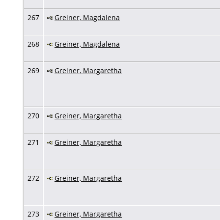
267
Greiner, Magdalena
268
Greiner, Magdalena
269
Greiner, Margaretha
270
Greiner, Margaretha
271
Greiner, Margaretha
272
Greiner, Margaretha
273
Greiner, Margaretha