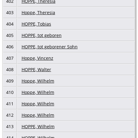
402
HOPPE, Theresia
403
Hoppe, Theresia
404
HOPPE, Tobias
405
HOPPE, tot geboren
406
HOPPE, tot geborener Sohn
407
Hoppe, Vincenz
408
HOPPE, Walter
409
Hoppe, Wilhelm
410
Hoppe, Wilhelm
411
Hoppe, Wilhelm
412
Hoppe, Wilhelm
413
HOPPE, Wilhelm
414
HOPPE, Wilhelm