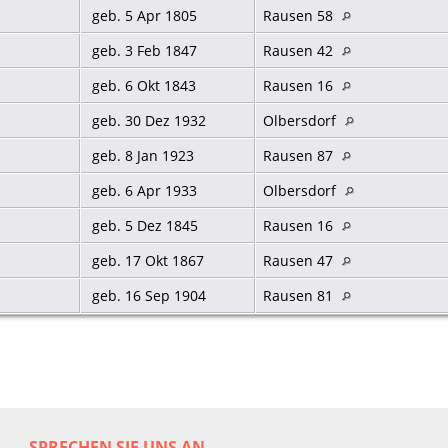
geb. 5 Apr 1805
Rausen 58
geb. 3 Feb 1847
Rausen 42
geb. 6 Okt 1843
Rausen 16
geb. 30 Dez 1932
Olbersdorf
geb. 8 Jan 1923
Rausen 87
geb. 6 Apr 1933
Olbersdorf
geb. 5 Dez 1845
Rausen 16
geb. 17 Okt 1867
Rausen 47
geb. 16 Sep 1904
Rausen 81
SPRECHEN SIE UNS AN