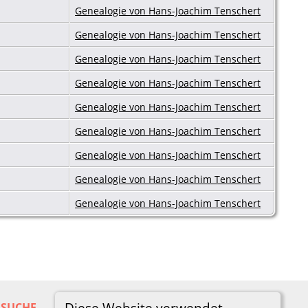
Genealogie von Hans-Joachim Tenschert
Genealogie von Hans-Joachim Tenschert
Genealogie von Hans-Joachim Tenschert
Genealogie von Hans-Joachim Tenschert
Genealogie von Hans-Joachim Tenschert
Genealogie von Hans-Joachim Tenschert
Genealogie von Hans-Joachim Tenschert
Genealogie von Hans-Joachim Tenschert
Genealogie von Hans-Joachim Tenschert
Diese Website verwendet
SUCHE