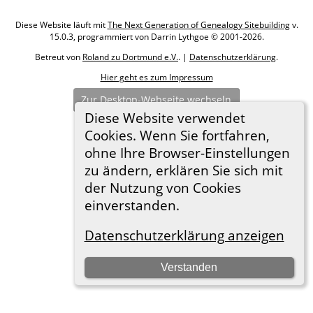
Diese Website läuft mit
The Next Generation of Genealogy Sitebuilding
v.
15.0.3, programmiert von Darrin Lythgoe © 2001-2026.
Betreut von
Roland zu Dortmund e.V.
. |
Datenschutzerklärung
.
Hier geht es zum Impressum
Zur Desktop-Webseite wechseln
Diese Website verwendet
Cookies. Wenn Sie fortfahren,
ohne Ihre Browser-Einstellungen
zu ändern, erklären Sie sich mit
der Nutzung von Cookies
einverstanden.
Datenschutzerklärung anzeigen
Verstanden