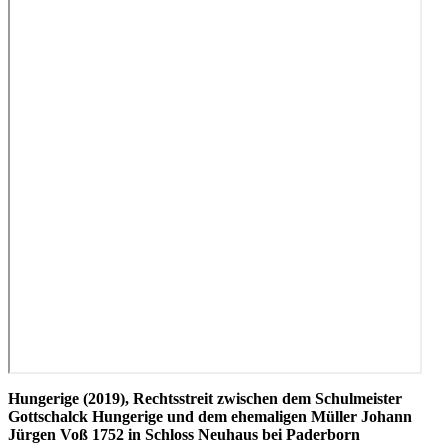
Hungerige (2019), Rechtsstreit zwischen dem Schulmeister
Gottschalck Hungerige und dem ehemaligen Müller Johann
Jürgen Voß 1752 in Schloss Neuhaus bei Paderborn