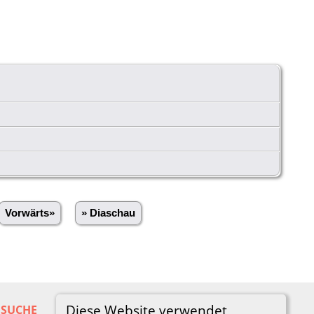
Vorwärts»
» Diaschau
Diese Website verwendet
SUCHE