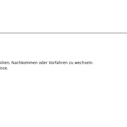
ilien, Nachkommen oder Vorfahren zu wechseln.
isse.