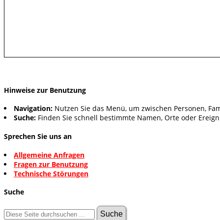
Hinweise zur Benutzung
Navigation:
Nutzen Sie das Menü, um zwischen Personen, Fam
Suche:
Finden Sie schnell bestimmte Namen, Orte oder Ereign
Sprechen Sie uns an
Allgemeine Anfragen
Fragen zur Benutzung
Technische Störungen
Suche