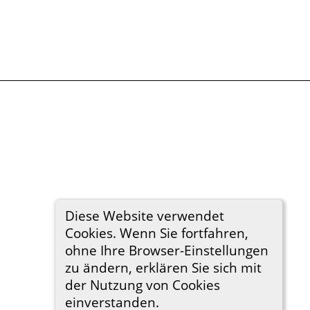
Diese Website verwendet
Cookies. Wenn Sie fortfahren,
ohne Ihre Browser-Einstellungen
zu ändern, erklären Sie sich mit
der Nutzung von Cookies
einverstanden.