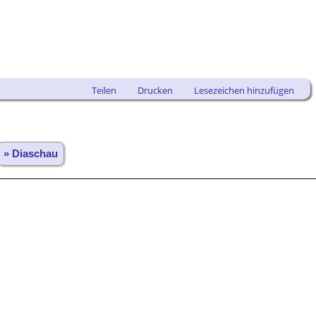
Teilen
Drucken
Lesezeichen hinzufügen
» Diaschau