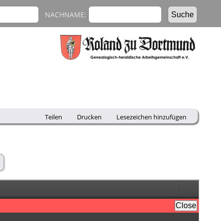
NACHNAME:
Teilen
Drucken
Lesezeichen hinzufügen