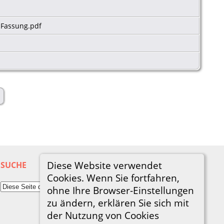
. Fassung.pdf
Diese Website verwendet
SUCHE
Cookies. Wenn Sie fortfahren,
ohne Ihre Browser-Einstellungen
zu ändern, erklären Sie sich mit
der Nutzung von Cookies