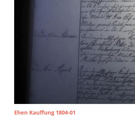
Ehen Kauffung 1804-01