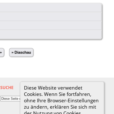
»
» Diaschau
Diese Website verwendet
SUCHE
Cookies. Wenn Sie fortfahren,
ohne Ihre Browser-Einstellungen
zu ändern, erklären Sie sich mit
der Nutzung von Cookies