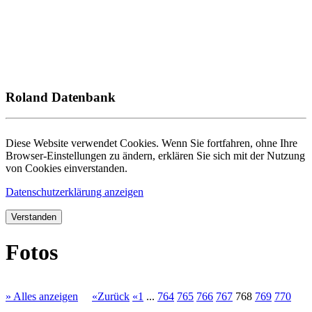
Roland Datenbank
Diese Website verwendet Cookies. Wenn Sie fortfahren, ohne Ihre
Browser-Einstellungen zu ändern, erklären Sie sich mit der Nutzung
von Cookies einverstanden.
Datenschutzerklärung anzeigen
Verstanden
Fotos
» Alles anzeigen
«Zurück
«1
...
764
765
766
767
768
769
770