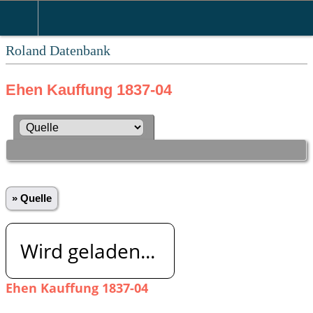
Roland Datenbank
Ehen Kauffung 1837-04
» Quelle
Wird geladen...
Ehen Kauffung 1837-04