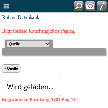
Roland Datenbank
Begräbnisse Kauffung 1801 Pag.14
» Quelle
Wird geladen...
Begräbnisse Kauffung 1801 Pag.14