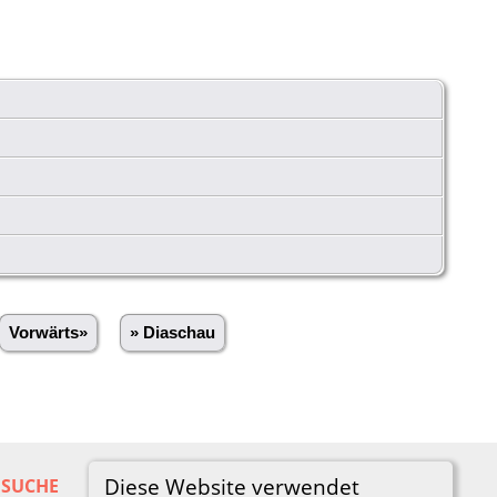
Vorwärts»
» Diaschau
Diese Website verwendet
SUCHE