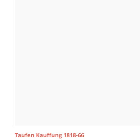
Taufen Kauffung 1818-66