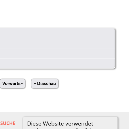
Vorwärts»
» Diaschau
Diese Website verwendet
SUCHE