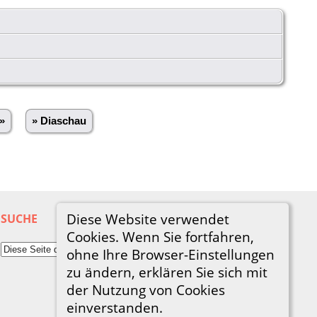
»
» Diaschau
Diese Website verwendet
SUCHE
Cookies. Wenn Sie fortfahren,
ohne Ihre Browser-Einstellungen
zu ändern, erklären Sie sich mit
der Nutzung von Cookies
einverstanden.