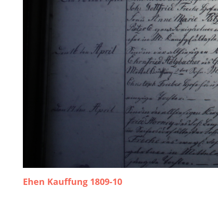
Ehen Kauffung 1809-10