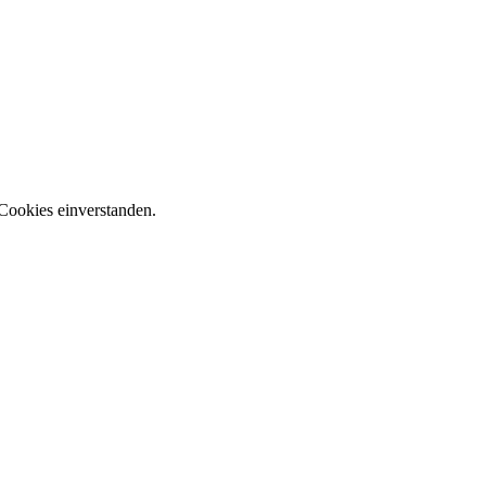
Cookies einverstanden.