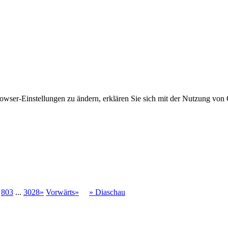
owser-Einstellungen zu ändern, erklären Sie sich mit der Nutzung von 
803
...
3028»
Vorwärts»
» Diaschau