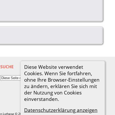
Diese Website verwendet
SUCHE
Cookies. Wenn Sie fortfahren,
ohne Ihre Browser-Einstellungen
zu ändern, erklären Sie sich mit
der Nutzung von Cookies
einverstanden.
Datenschutzerklärung anzeigen
in Lythgoe © 2001-2026.