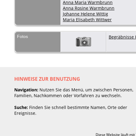
Anna Maria Warmbrunn
Anna Rosine Warmbrunn
Johanne Helene Wittig
Maria Elisabeth Wittwer
Fotos
Begräbnisse 
HINWEISE ZUR BENUTZUNG
Navigation:
Nutzen Sie das Menü, um zwischen Personen,
Familien, Nachkommen oder Vorfahren zu wechseln.
Suche:
Finden Sie schnell bestimmte Namen, Orte oder
Ereignisse.
Diese Website läuft mit