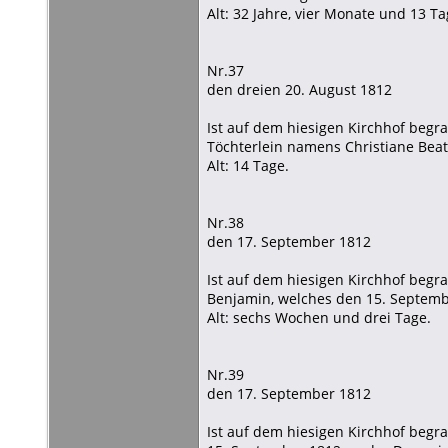
Alt: 32 Jahre, vier Monate und 13 Ta
Nr.37
den dreien 20. August 1812
Ist auf dem hiesigen Kirchhof begr
Töchterlein namens Christiane Beat
Alt: 14 Tage.
Nr.38
den 17. September 1812
Ist auf dem hiesigen Kirchhof begr
Benjamin, welches den 15. Septem
Alt: sechs Wochen und drei Tage.
Nr.39
den 17. September 1812
Ist auf dem hiesigen Kirchhof begr