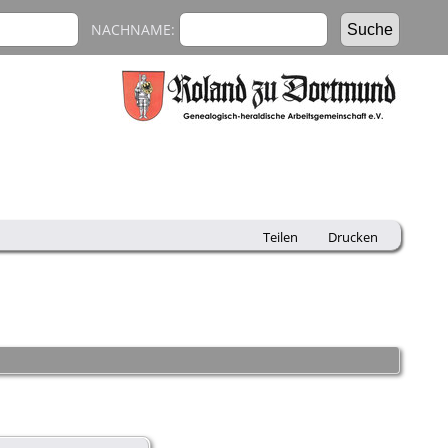
NACHNAME:
Teilen
Drucken