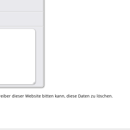
eiber dieser Website bitten kann, diese Daten zu löschen.