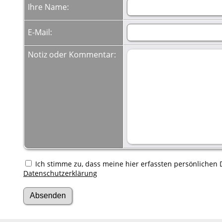
Ihre Name:
E-Mail:
Notiz oder Kommentar:
Ich stimme zu, dass meine hier erfassten persönlichen D
Datenschutzerklärung