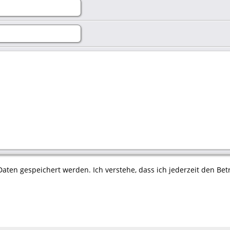
aten gespeichert werden. Ich verstehe, dass ich jederzeit den Betr