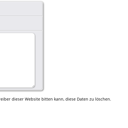
eiber dieser Website bitten kann, diese Daten zu löschen.