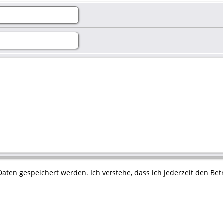
aten gespeichert werden. Ich verstehe, dass ich jederzeit den Betr