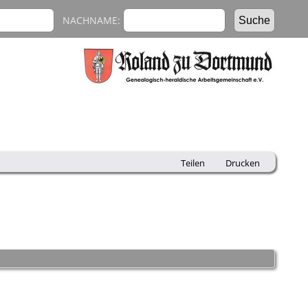
NACHNAME:
Teilen
Drucken