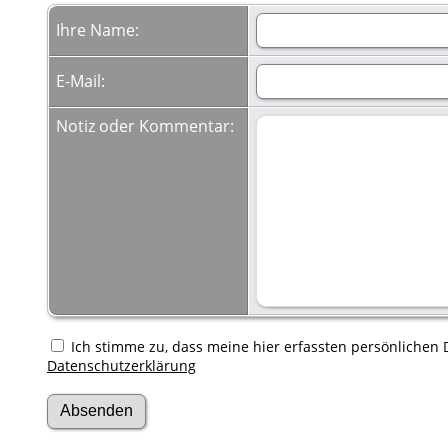
Ihre Name:
E-Mail:
Notiz oder Kommentar:
Ich stimme zu, dass meine hier erfassten persönlichen D
Datenschutzerklärung