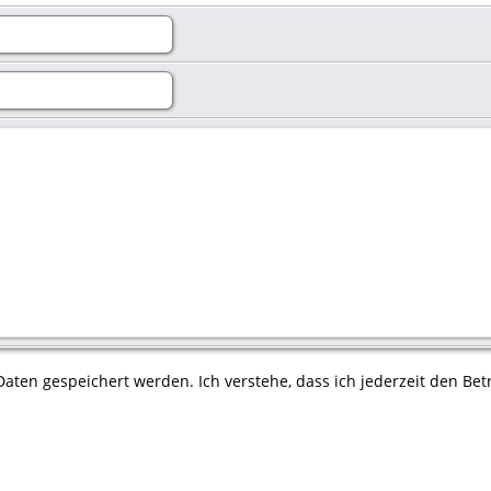
aten gespeichert werden. Ich verstehe, dass ich jederzeit den Betr