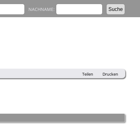
NACHNAME:
Teilen
Drucken