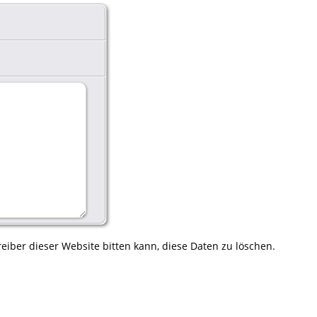
eiber dieser Website bitten kann, diese Daten zu löschen.