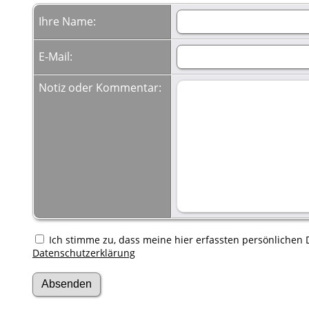
Ihre Name:
E-Mail:
Notiz oder Kommentar:
Ich stimme zu, dass meine hier erfassten persönlichen D
Datenschutzerklärung