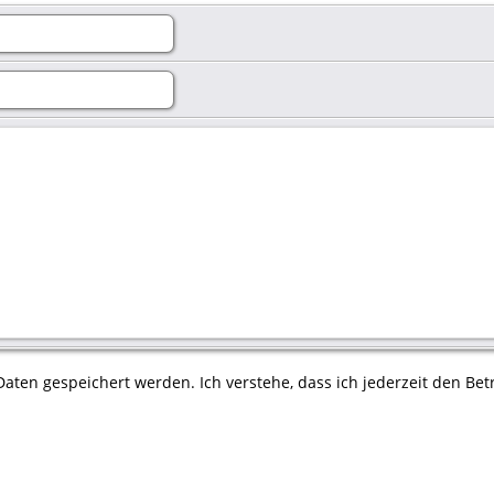
aten gespeichert werden. Ich verstehe, dass ich jederzeit den Betr