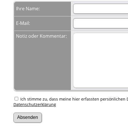
Ihre Name:
E-Mail:
Notiz oder Kommentar:
Ich stimme zu, dass meine hier erfassten persönlichen D
Datenschutzerklärung