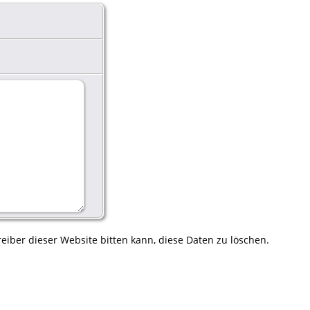
eiber dieser Website bitten kann, diese Daten zu löschen.