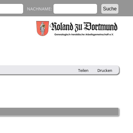
NACHNAME:
Teilen
Drucken