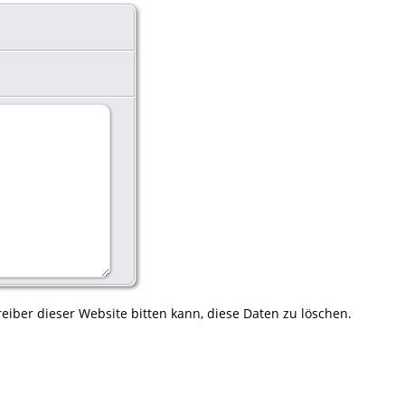
eiber dieser Website bitten kann, diese Daten zu löschen.