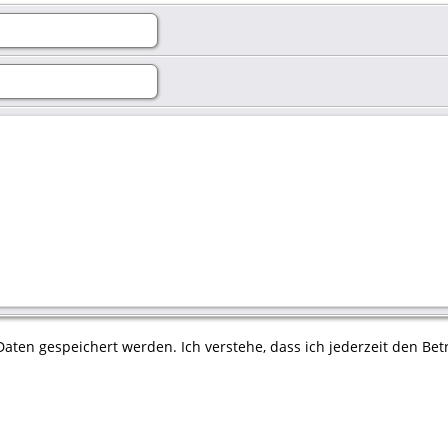
aten gespeichert werden. Ich verstehe, dass ich jederzeit den Betr