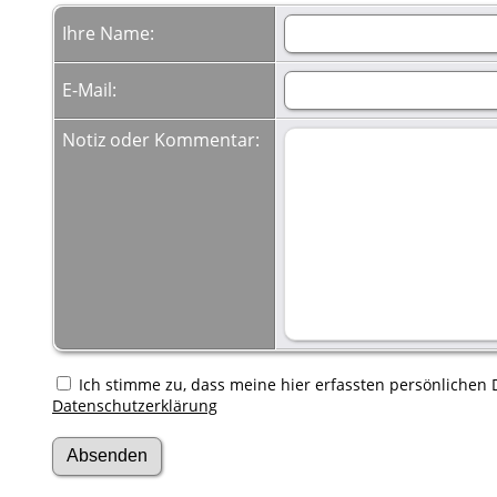
Ihre Name:
E-Mail:
Notiz oder Kommentar:
Ich stimme zu, dass meine hier erfassten persönlichen D
Datenschutzerklärung