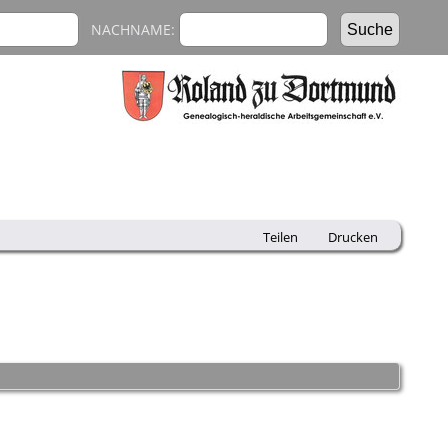
NACHNAME:
Teilen
Drucken