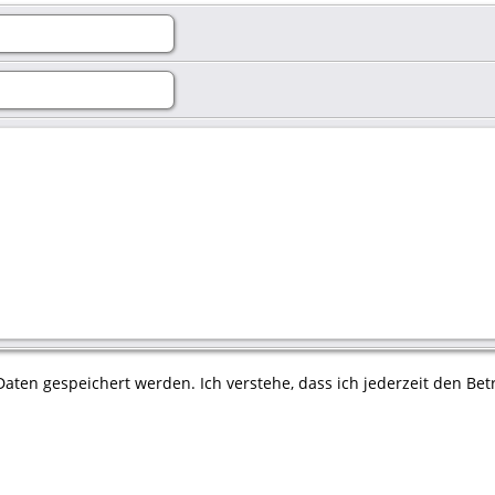
aten gespeichert werden. Ich verstehe, dass ich jederzeit den Betr