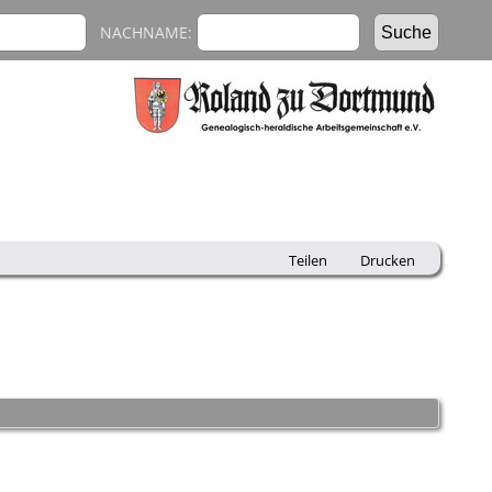
NACHNAME:
Teilen
Drucken