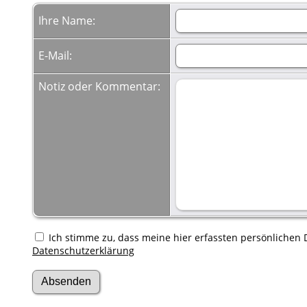
Ihre Name:
E-Mail:
Notiz oder Kommentar:
Ich stimme zu, dass meine hier erfassten persönlichen D
Datenschutzerklärung