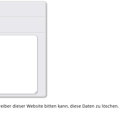
eiber dieser Website bitten kann, diese Daten zu löschen.