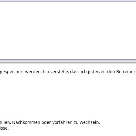
espeichert werden. Ich verstehe, dass ich jederzeit den Betreiber
ilien, Nachkommen oder Vorfahren zu wechseln.
isse.