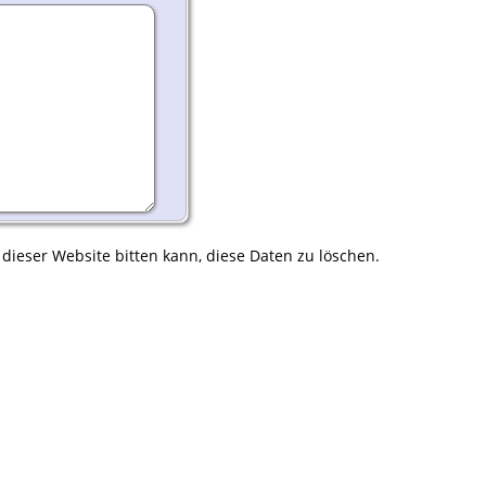
 dieser Website bitten kann, diese Daten zu löschen.