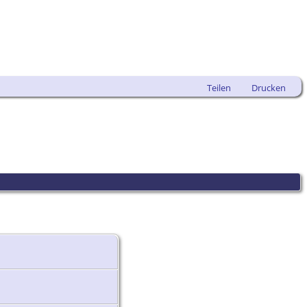
Teilen
Drucken