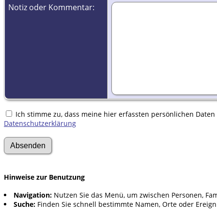
Notiz oder Kommentar:
Ich stimme zu, dass meine hier erfassten persönlichen Daten g
Datenschutzerklärung
Hinweise zur Benutzung
Navigation:
Nutzen Sie das Menü, um zwischen Personen, Fam
Suche:
Finden Sie schnell bestimmte Namen, Orte oder Ereign