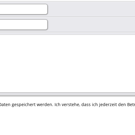
aten gespeichert werden. Ich verstehe, dass ich jederzeit den Betr