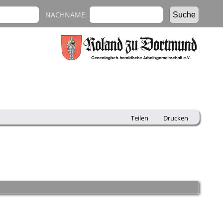
NACHNAME:
Teilen
Drucken