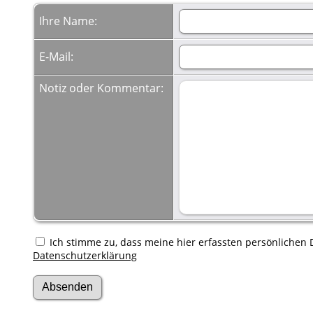
Ihre Name:
E-Mail:
Notiz oder Kommentar:
Ich stimme zu, dass meine hier erfassten persönlichen D
Datenschutzerklärung