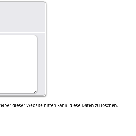
eiber dieser Website bitten kann, diese Daten zu löschen.