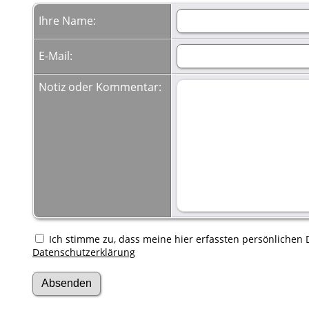
Ihre Name:
E-Mail:
Notiz oder Kommentar:
Ich stimme zu, dass meine hier erfassten persönlichen D
Datenschutzerklärung