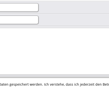
aten gespeichert werden. Ich verstehe, dass ich jederzeit den Betr