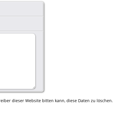
eiber dieser Website bitten kann, diese Daten zu löschen.