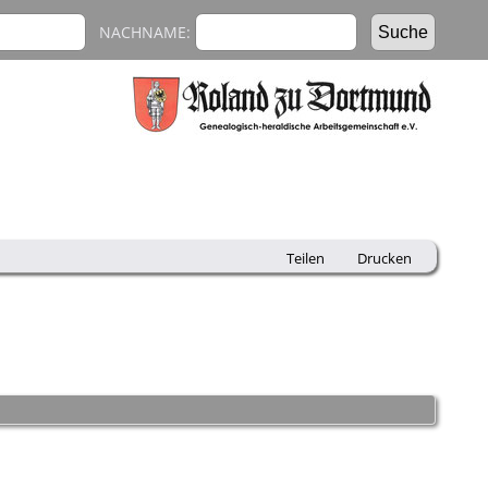
NACHNAME:
Teilen
Drucken