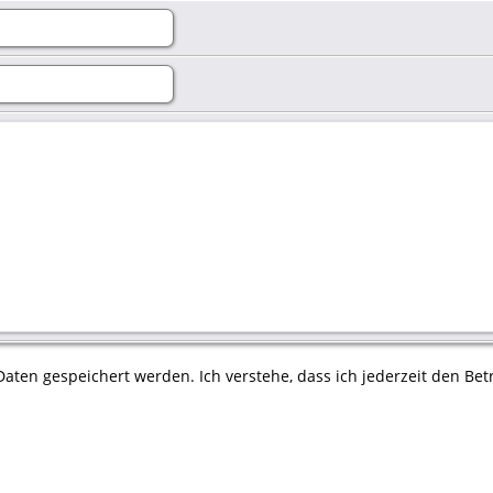
aten gespeichert werden. Ich verstehe, dass ich jederzeit den Betr