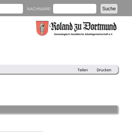
NACHNAME:
Teilen
Drucken