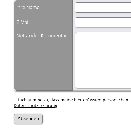
Ihre Name:
E-Mail:
Notiz oder Kommentar:
Ich stimme zu, dass meine hier erfassten persönlichen D
Datenschutzerklärung