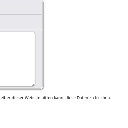
eiber dieser Website bitten kann, diese Daten zu löschen.