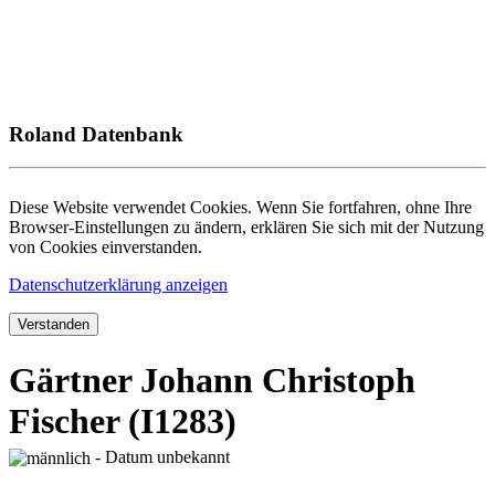
Roland Datenbank
Diese Website verwendet Cookies. Wenn Sie fortfahren, ohne Ihre
Browser-Einstellungen zu ändern, erklären Sie sich mit der Nutzung
von Cookies einverstanden.
Datenschutzerklärung anzeigen
Verstanden
Gärtner Johann Christoph
Fischer (I1283)
- Datum unbekannt