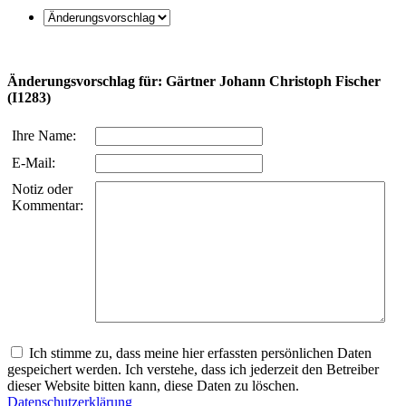
Änderungsvorschlag für: Gärtner Johann Christoph Fischer
(I1283)
Ihre Name:
E-Mail:
Notiz oder
Kommentar:
Ich stimme zu, dass meine hier erfassten persönlichen Daten
gespeichert werden. Ich verstehe, dass ich jederzeit den Betreiber
dieser Website bitten kann, diese Daten zu löschen.
Datenschutzerklärung