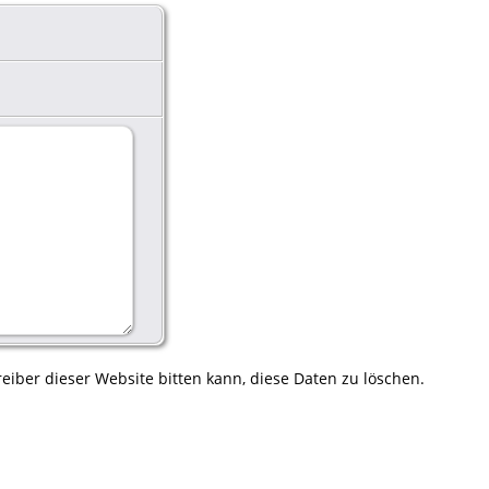
eiber dieser Website bitten kann, diese Daten zu löschen.