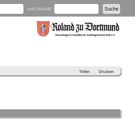
NACHNAME:
Teilen
Drucken