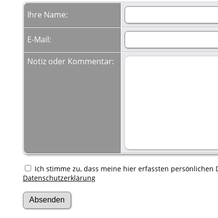
Ihre Name:
E-Mail:
Notiz oder Kommentar:
Ich stimme zu, dass meine hier erfassten persönlichen D
Datenschutzerklärung