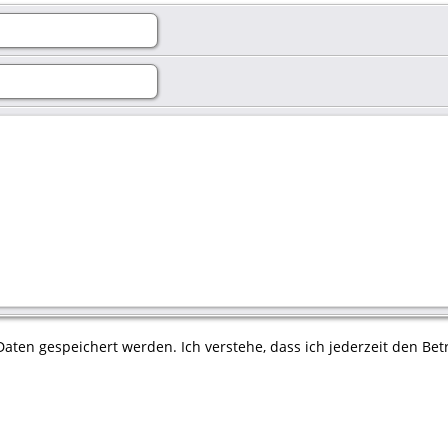
aten gespeichert werden. Ich verstehe, dass ich jederzeit den Betr