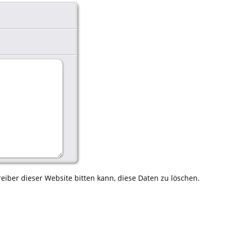
eiber dieser Website bitten kann, diese Daten zu löschen.