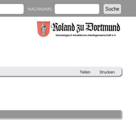
NACHNAME:
Teilen
Drucken