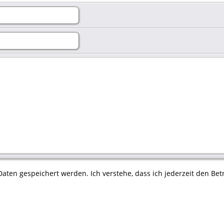
aten gespeichert werden. Ich verstehe, dass ich jederzeit den Betr