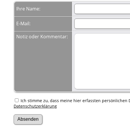
Ihre Name:
E-Mail:
Notiz oder Kommentar:
Ich stimme zu, dass meine hier erfassten persönlichen D
Datenschutzerklärung