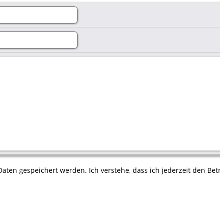
aten gespeichert werden. Ich verstehe, dass ich jederzeit den Betr