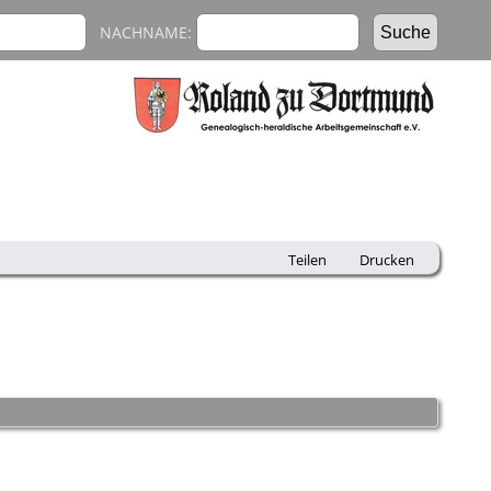
NACHNAME:
Teilen
Drucken