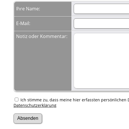
Ihre Name:
E-Mail:
Notiz oder Kommentar:
Ich stimme zu, dass meine hier erfassten persönlichen D
Datenschutzerklärung