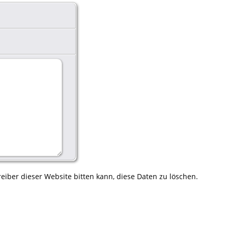
eiber dieser Website bitten kann, diese Daten zu löschen.