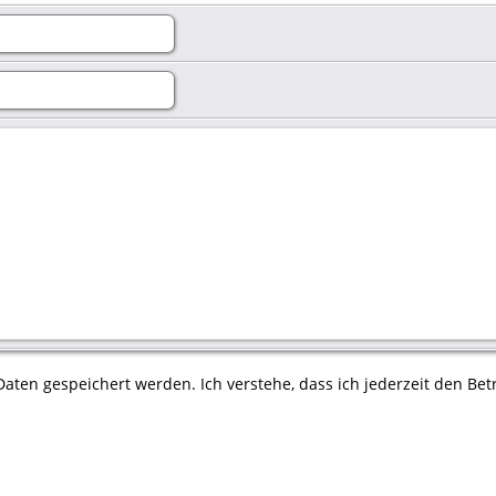
aten gespeichert werden. Ich verstehe, dass ich jederzeit den Betr