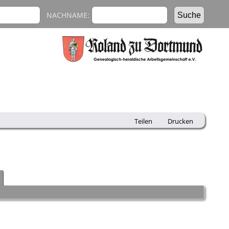
NACHNAME:
Teilen
Drucken