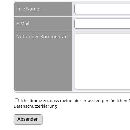
Ihre Name:
E-Mail:
Notiz oder Kommentar:
Ich stimme zu, dass meine hier erfassten persönlichen D
Datenschutzerklärung