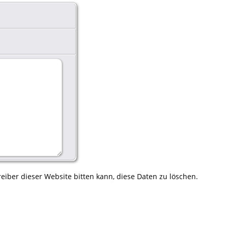
eiber dieser Website bitten kann, diese Daten zu löschen.