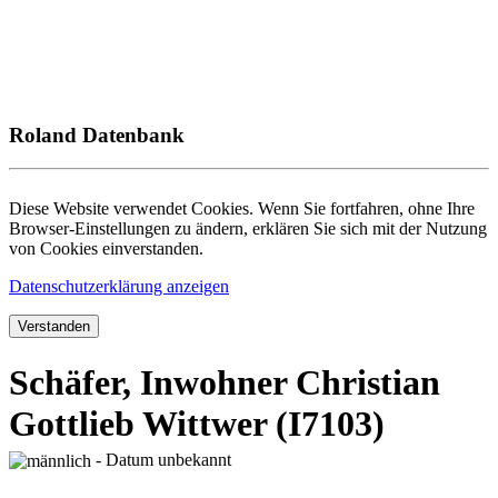
Roland Datenbank
Diese Website verwendet Cookies. Wenn Sie fortfahren, ohne Ihre
Browser-Einstellungen zu ändern, erklären Sie sich mit der Nutzung
von Cookies einverstanden.
Datenschutzerklärung anzeigen
Verstanden
Schäfer, Inwohner Christian
Gottlieb Wittwer (I7103)
- Datum unbekannt