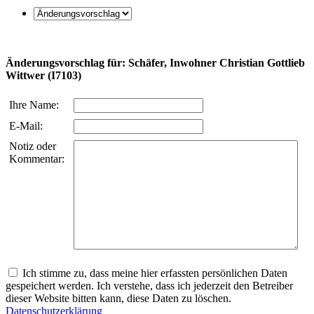
Änderungsvorschlag für: Schäfer, Inwohner Christian Gottlieb
Wittwer (I7103)
Ihre Name:
E-Mail:
Notiz oder
Kommentar:
Ich stimme zu, dass meine hier erfassten persönlichen Daten
gespeichert werden. Ich verstehe, dass ich jederzeit den Betreiber
dieser Website bitten kann, diese Daten zu löschen.
Datenschutzerklärung