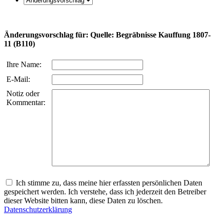
Änderungsvorschlag für: Quelle: Begräbnisse Kauffung 1807-
11 (B110)
Ihre Name:
E-Mail:
Notiz oder
Kommentar:
Ich stimme zu, dass meine hier erfassten persönlichen Daten
gespeichert werden. Ich verstehe, dass ich jederzeit den Betreiber
dieser Website bitten kann, diese Daten zu löschen.
Datenschutzerklärung