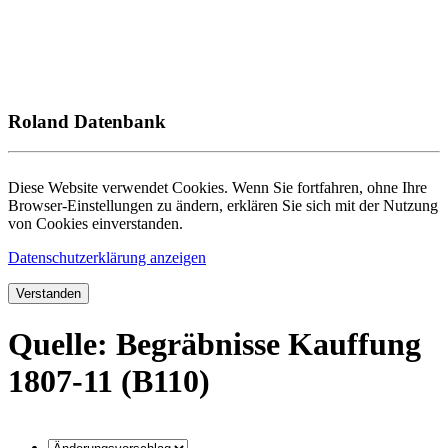
Roland Datenbank
Diese Website verwendet Cookies. Wenn Sie fortfahren, ohne Ihre
Browser-Einstellungen zu ändern, erklären Sie sich mit der Nutzung
von Cookies einverstanden.
Datenschutzerklärung anzeigen
Verstanden
Quelle: Begräbnisse Kauffung
1807-11 (B110)