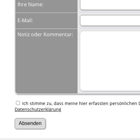
Ihre Name:
E-Mail:
Notiz oder Kommentar:
Ich stimme zu, dass meine hier erfassten persönlichen D
Datenschutzerklärung