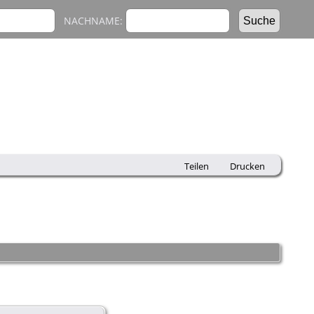
NACHNAME:
Teilen
Drucken