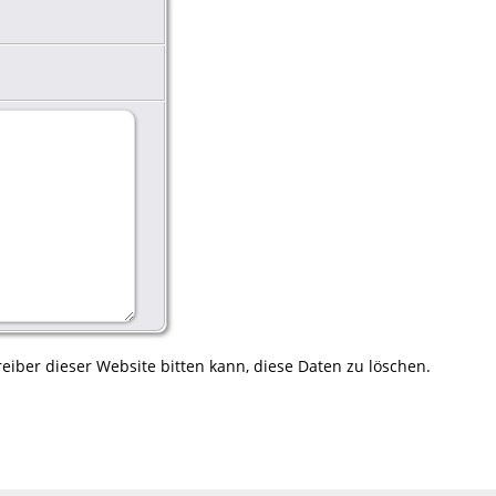
eiber dieser Website bitten kann, diese Daten zu löschen.