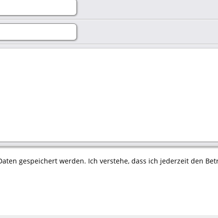
aten gespeichert werden. Ich verstehe, dass ich jederzeit den Betr