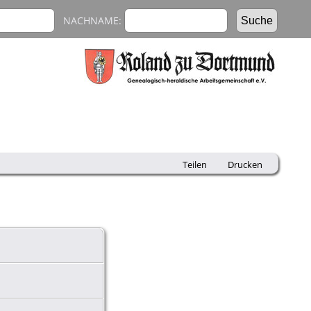
NACHNAME:
Teilen
Drucken