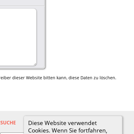
eiber dieser Website bitten kann, diese Daten zu löschen.
Diese Website verwendet
SUCHE
Cookies. Wenn Sie fortfahren,