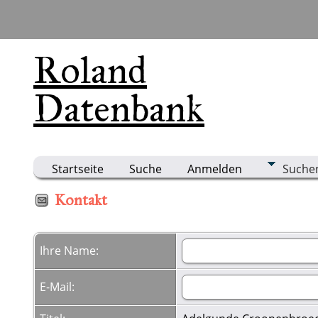
Roland
Datenbank
Startseite
Suche
Anmelden
Suche
Kontakt
Ihre Name:
E-Mail: