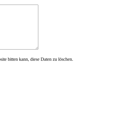
site bitten kann, diese Daten zu löschen.