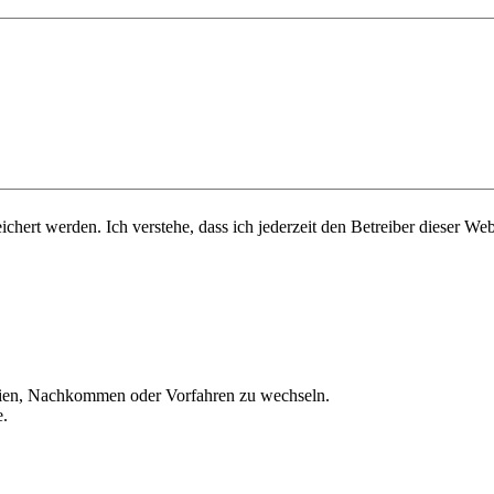
chert werden. Ich verstehe, dass ich jederzeit den Betreiber dieser Web
ien, Nachkommen oder Vorfahren zu wechseln.
e.