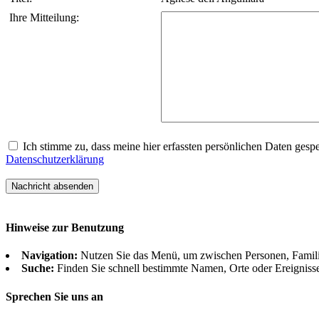
Ihre Mitteilung:
Ich stimme zu, dass meine hier erfassten persönlichen Daten gespei
Datenschutzerklärung
Hinweise zur Benutzung
Navigation:
Nutzen Sie das Menü, um zwischen Personen, Famil
Suche:
Finden Sie schnell bestimmte Namen, Orte oder Ereigniss
Sprechen Sie uns an