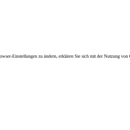
owser-Einstellungen zu ändern, erklären Sie sich mit der Nutzung von 