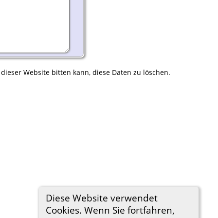
 dieser Website bitten kann, diese Daten zu löschen.
Diese Website verwendet
Cookies. Wenn Sie fortfahren,