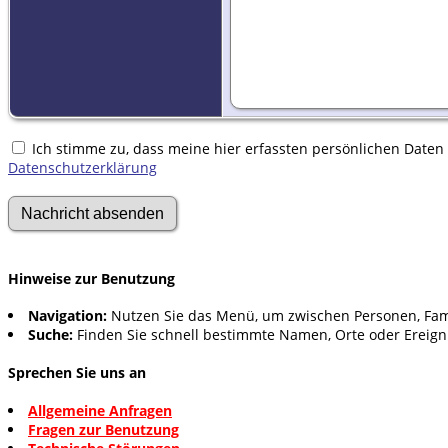
Ich stimme zu, dass meine hier erfassten persönlichen Daten g
Datenschutzerklärung
Hinweise zur Benutzung
Navigation:
Nutzen Sie das Menü, um zwischen Personen, Fam
Suche:
Finden Sie schnell bestimmte Namen, Orte oder Ereign
Sprechen Sie uns an
Allgemeine Anfragen
Fragen zur Benutzung