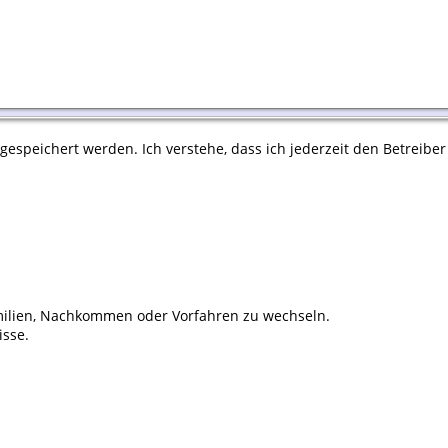
espeichert werden. Ich verstehe, dass ich jederzeit den Betreiber
ilien, Nachkommen oder Vorfahren zu wechseln.
isse.