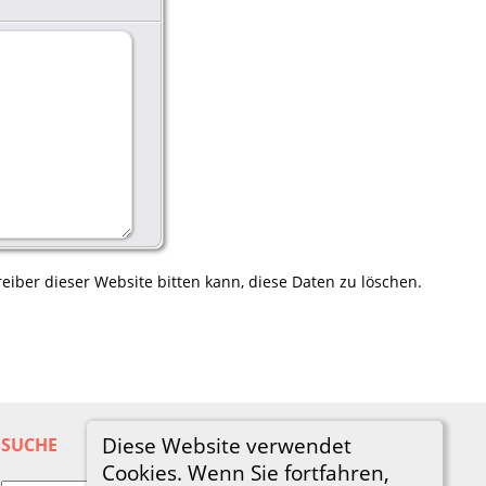
eiber dieser Website bitten kann, diese Daten zu löschen.
Diese Website verwendet
SUCHE
Cookies. Wenn Sie fortfahren,