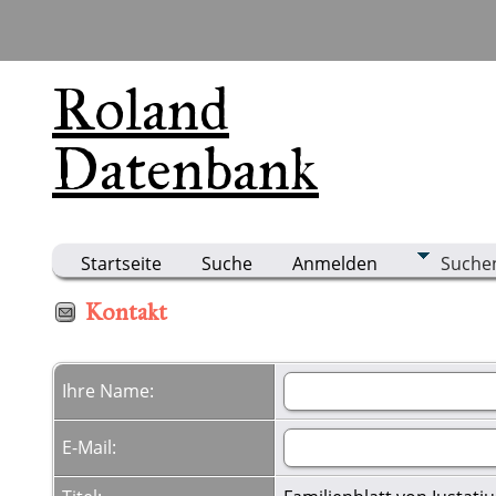
Roland
Datenbank
Startseite
Suche
Anmelden
Suche
Kontakt
Ihre Name:
E-Mail: