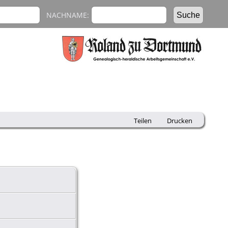
NACHNAME:
Teilen
Drucken