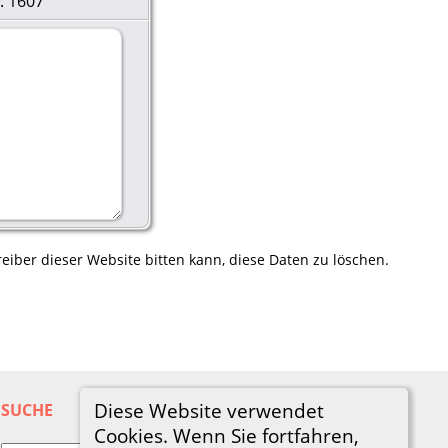
. 1607
eiber dieser Website bitten kann, diese Daten zu löschen.
Diese Website verwendet
SUCHE
Cookies. Wenn Sie fortfahren,