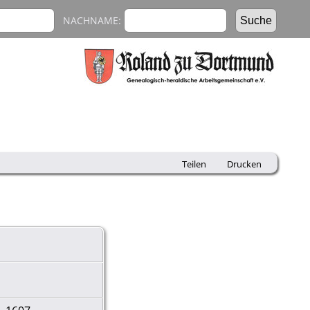
NACHNAME:
Teilen
Drucken