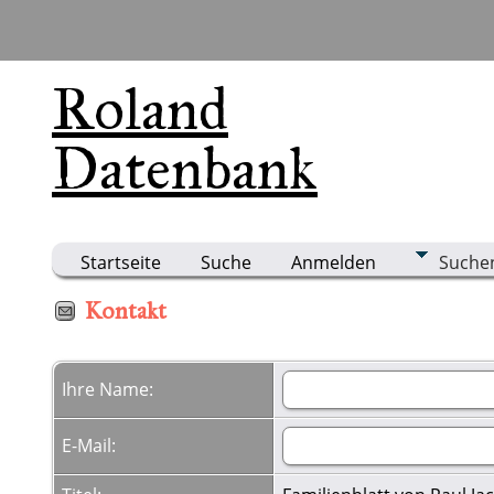
Roland
Datenbank
Startseite
Suche
Anmelden
Suche
Kontakt
Ihre Name:
E-Mail: