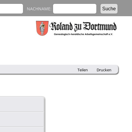
NACHNAME:
Teilen
Drucken