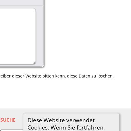
eiber dieser Website bitten kann, diese Daten zu löschen.
Diese Website verwendet
SUCHE
Cookies. Wenn Sie fortfahren,