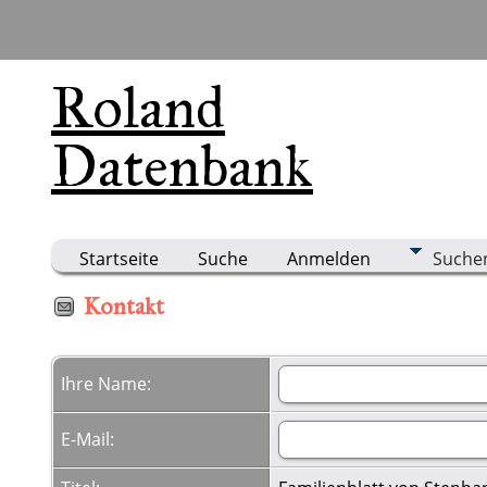
Roland
Datenbank
Startseite
Suche
Anmelden
Suche
Kontakt
Ihre Name:
E-Mail: