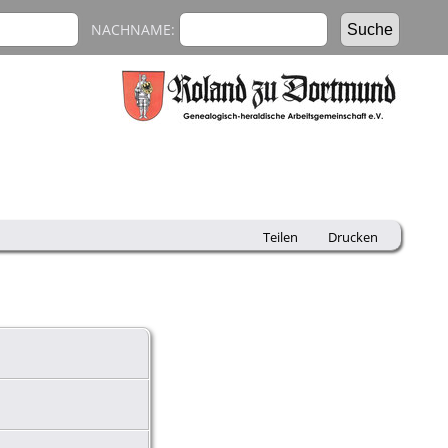
NACHNAME:
Teilen
Drucken