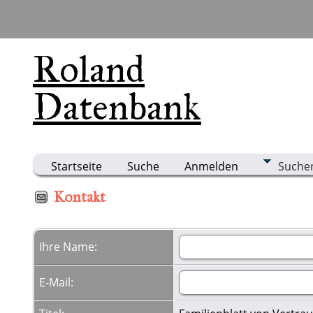
Roland
Datenbank
Startseite
Suche
Anmelden
Suche
Kontakt
Ihre Name:
E-Mail: