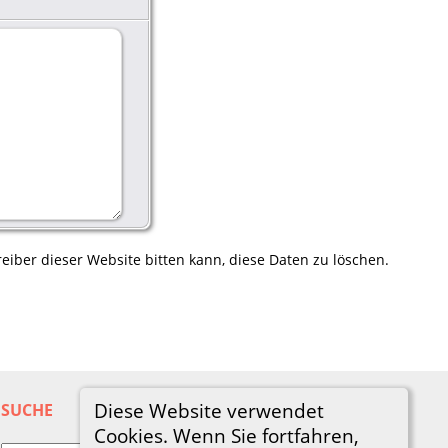
eiber dieser Website bitten kann, diese Daten zu löschen.
Diese Website verwendet
SUCHE
Cookies. Wenn Sie fortfahren,