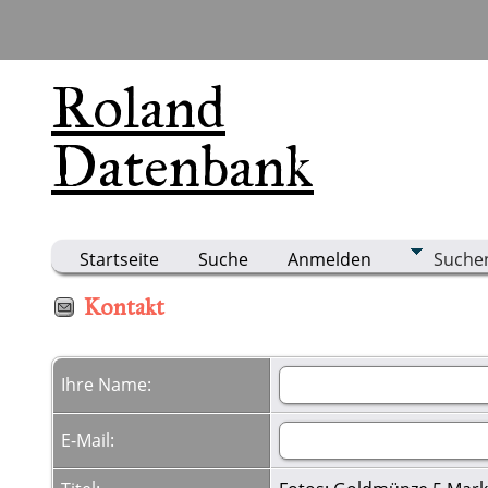
Roland
Datenbank
Startseite
Suche
Anmelden
Suche
Kontakt
Ihre Name:
E-Mail: