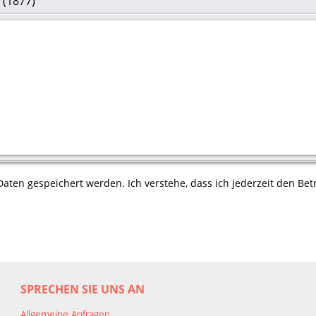
 (1877)
aten gespeichert werden. Ich verstehe, dass ich jederzeit den Betr
SPRECHEN SIE UNS AN
Allgemeine Anfragen