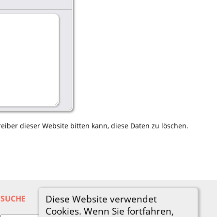
eiber dieser Website bitten kann, diese Daten zu löschen.
Diese Website verwendet
SUCHE
Cookies. Wenn Sie fortfahren,