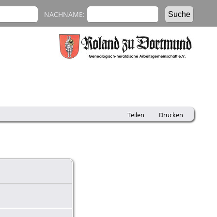
NACHNAME:
Teilen
Drucken