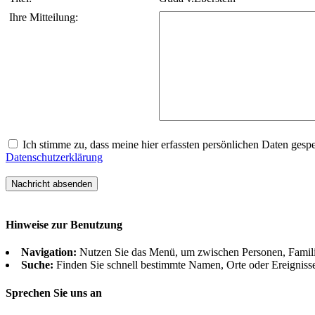
Ihre Mitteilung:
Ich stimme zu, dass meine hier erfassten persönlichen Daten gespei
Datenschutzerklärung
Hinweise zur Benutzung
Navigation:
Nutzen Sie das Menü, um zwischen Personen, Famil
Suche:
Finden Sie schnell bestimmte Namen, Orte oder Ereigniss
Sprechen Sie uns an