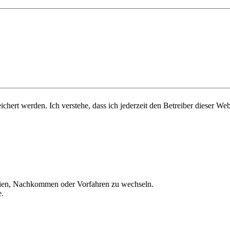
chert werden. Ich verstehe, dass ich jederzeit den Betreiber dieser Web
ien, Nachkommen oder Vorfahren zu wechseln.
e.