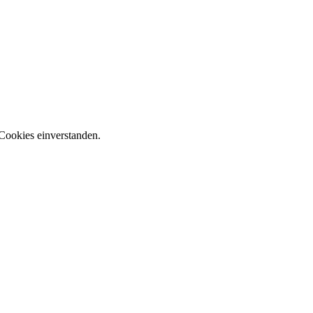
Cookies einverstanden.