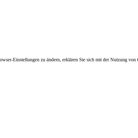
owser-Einstellungen zu ändern, erklären Sie sich mit der Nutzung von 