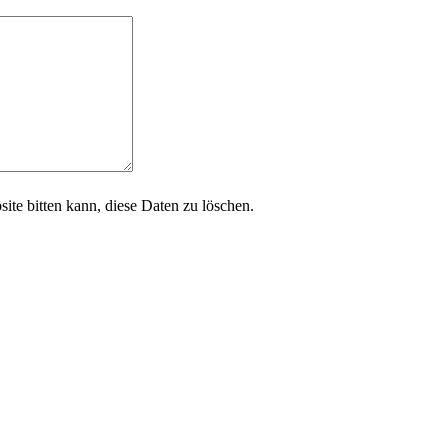
site bitten kann, diese Daten zu löschen.