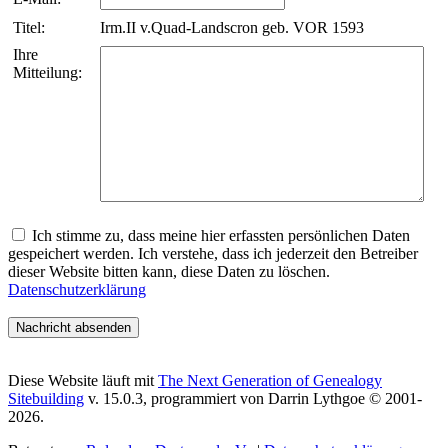
Titel:
Irm.II v.Quad-Landscron geb. VOR 1593
Ihre
Mitteilung:
Ich stimme zu, dass meine hier erfassten persönlichen Daten
gespeichert werden. Ich verstehe, dass ich jederzeit den Betreiber
dieser Website bitten kann, diese Daten zu löschen.
Datenschutzerklärung
Diese Website läuft mit
The Next Generation of Genealogy
Sitebuilding
v. 15.0.3, programmiert von Darrin Lythgoe © 2001-
2026.