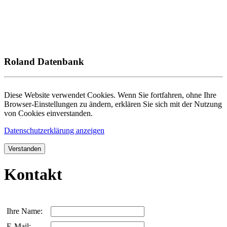
Roland Datenbank
Diese Website verwendet Cookies. Wenn Sie fortfahren, ohne Ihre
Browser-Einstellungen zu ändern, erklären Sie sich mit der Nutzung
von Cookies einverstanden.
Datenschutzerklärung anzeigen
Verstanden
Kontakt
Ihre Name:
E-Mail: