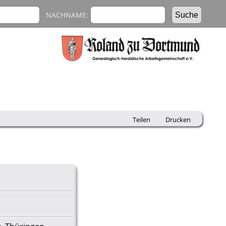
NACHNAME:
Teilen
Drucken