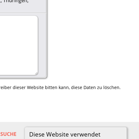
, Thüringen,
eiber dieser Website bitten kann, diese Daten zu löschen.
Diese Website verwendet
SUCHE