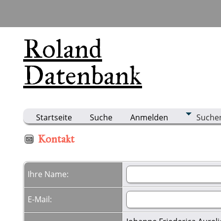
Roland
Datenbank
Startseite
Suche
Anmelden
Suche
Kontakt
Ihre Name:
E-Mail: