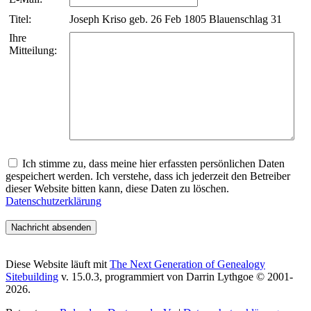
Titel:
Joseph Kriso geb. 26 Feb 1805 Blauenschlag 31
Ihre
Mitteilung:
Ich stimme zu, dass meine hier erfassten persönlichen Daten
gespeichert werden. Ich verstehe, dass ich jederzeit den Betreiber
dieser Website bitten kann, diese Daten zu löschen.
Datenschutzerklärung
Diese Website läuft mit
The Next Generation of Genealogy
Sitebuilding
v. 15.0.3, programmiert von Darrin Lythgoe © 2001-
2026.