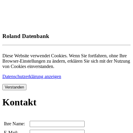
Roland Datenbank
Diese Website verwendet Cookies. Wenn Sie fortfahren, ohne Ihre
Browser-Einstellungen zu ändern, erklären Sie sich mit der Nutzung
von Cookies einverstanden.
Datenschutzerklärung anzeigen
Verstanden
Kontakt
Ihre Name:
E-Mail: