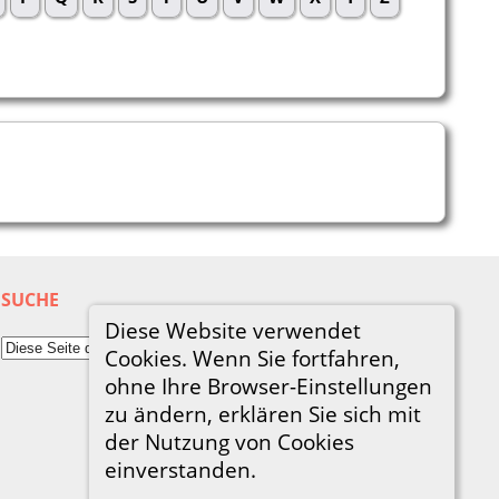
SUCHE
Diese Website verwendet
Cookies. Wenn Sie fortfahren,
ohne Ihre Browser-Einstellungen
zu ändern, erklären Sie sich mit
der Nutzung von Cookies
einverstanden.