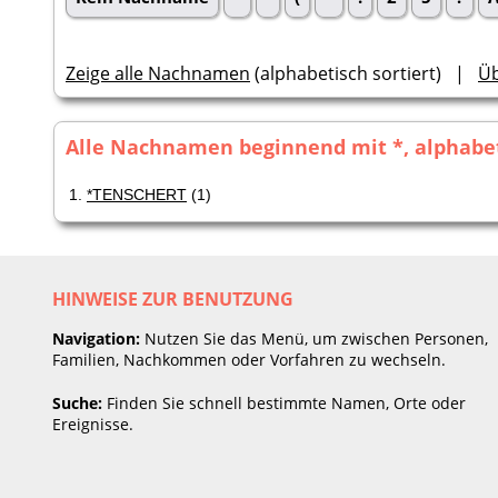
Zeige alle Nachnamen
(alphabetisch sortiert) |
Üb
Alle Nachnamen beginnend mit *, alphabeti
1.
*TENSCHERT
(1)
HINWEISE ZUR BENUTZUNG
Navigation:
Nutzen Sie das Menü, um zwischen Personen,
Familien, Nachkommen oder Vorfahren zu wechseln.
Suche:
Finden Sie schnell bestimmte Namen, Orte oder
Ereignisse.