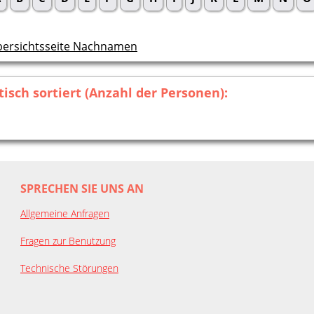
ersichtsseite Nachnamen
sch sortiert (Anzahl der Personen):
SPRECHEN SIE UNS AN
Allgemeine Anfragen
Fragen zur Benutzung
Technische Störungen